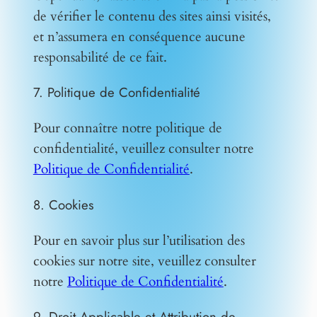
de vérifier le contenu des sites ainsi visités,
et n’assumera en conséquence aucune
responsabilité de ce fait.
7. Politique de Confidentialité
Pour connaître notre politique de
confidentialité, veuillez consulter notre
Politique de Confidentialité
.
8. Cookies
Pour en savoir plus sur l’utilisation des
cookies sur notre site, veuillez consulter
notre
Politique de Confidentialité
.
9. Droit Applicable et Attribution de