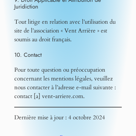
Juridiction
Tout litige en relation avec l’utilisation du
site de l’association « Vent Arrière » est
soumis au droit français.
10. Contact
Pour toute question ou préoccupation
concernant les mentions légales, veuillez
nous contacter à l’adresse e-mail suivante :
contact [a] vent-arriere.com.
Dernière mise à jour : 4 octobre 2024